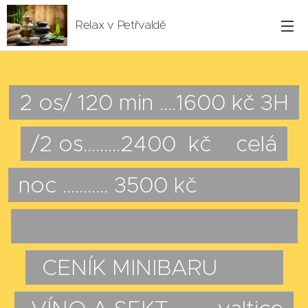
Relax v Petřvaldě
2 os/ 120 min ....1600 kč 3H
/2 os.........2400 kč celá
noc ........... 3500 kč
CENÍK MINIBARU